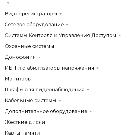
Видеорегистраторы
Сетевое оборудование
Системы Контроля и Управления Доступом
Охранные системы
Домофония
ИБП и стабилизаторы напряжения
Мониторы
Шкафы для видеонаблюдения
Кабельные системы
Дополнительное оборудование
Жёсткие диски
Карты памяти