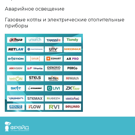
Аварийное освещение
Газовые котлы и электрические отопительные
приборы
FreudGroup