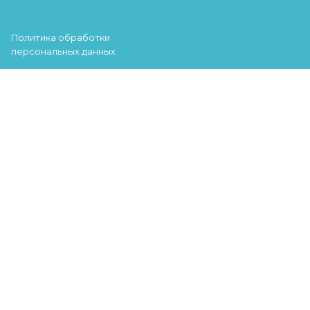
Политика обработки
персональных данных