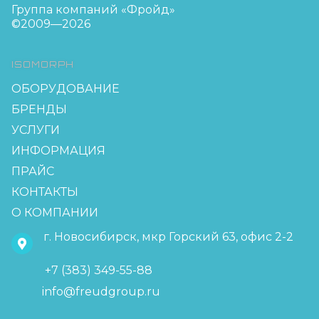
Группа компаний «Фройд»
©2009—2026
ISOMORPH
ОБОРУДОВАНИЕ
БРЕНДЫ
УСЛУГИ
ИНФОРМАЦИЯ
ПРАЙС
КОНТАКТЫ
О КОМПАНИИ
г. Новосибирск, мкр Горский 63, офис 2-2
+7 (383) 349-55-88
info@freudgroup.ru