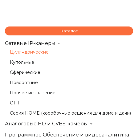
Каталог
Сетевые IP-камеры
Цилиндрические
Купольные
Сферические
Поворотные
Прочее исполнение
СТ-1
Серия HOME (коробочные решения для дома и дачи)
Аналоговые HD и CVBS-камеры
Программное Обеспечение и видеоаналитика