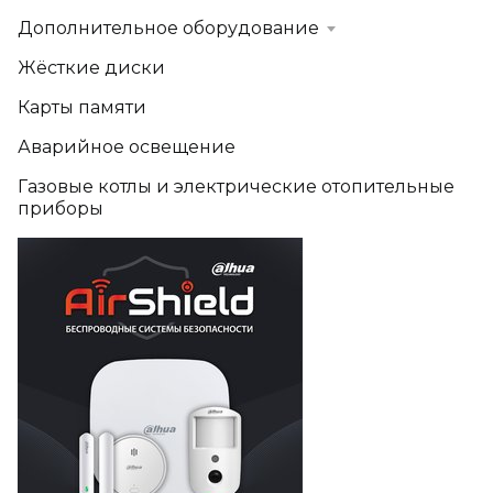
Дополнительное оборудование
Жёсткие диски
Карты памяти
Аварийное освещение
Газовые котлы и электрические отопительные
приборы