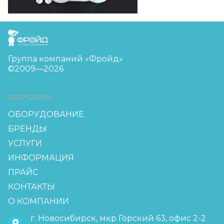
FreudGroup
Группа компаний «Фройд»
©2009—2026
ISOMORPH
ОБОРУДОВАНИЕ
БРЕНДЫ
УСЛУГИ
ИНФОРМАЦИЯ
ПРАЙС
КОНТАКТЫ
О КОМПАНИИ
г. Новосибирск, мкр Горский 63, офис 2-2