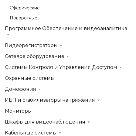
Сферические
Поворотные
Программное Обеспечение и видеоаналитика
Видеорегистраторы
Сетевое оборудование
Системы Контроля и Управления Доступом
Охранные системы
Домофония
ИБП и стабилизаторы напряжения
Мониторы
Шкафы для видеонаблюдения
Кабельные системы