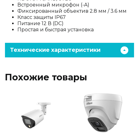
Встроенный микрофон (-A)
Фиксированный объектив 2.8 мм / 3.6 мм
Класс защиты IP67
Питание 12 В (DC)
Простая и быстрая установка
Технические характеристики
Похожие товары