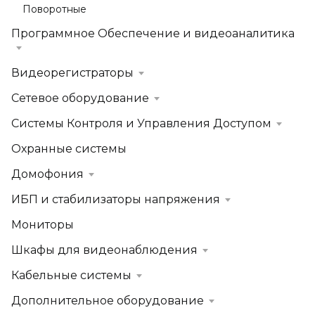
Поворотные
Программное Обеспечение и видеоаналитика
Видеорегистраторы
Сетевое оборудование
Системы Контроля и Управления Доступом
Охранные системы
Домофония
ИБП и стабилизаторы напряжения
Мониторы
Шкафы для видеонаблюдения
Кабельные системы
Дополнительное оборудование