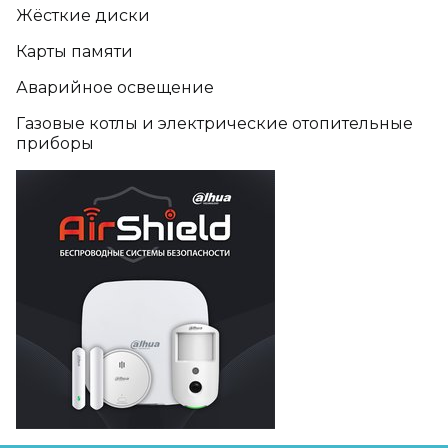
Жёсткие диски
Карты памяти
Аварийное освещение
Газовые котлы и электрические отопительные
приборы