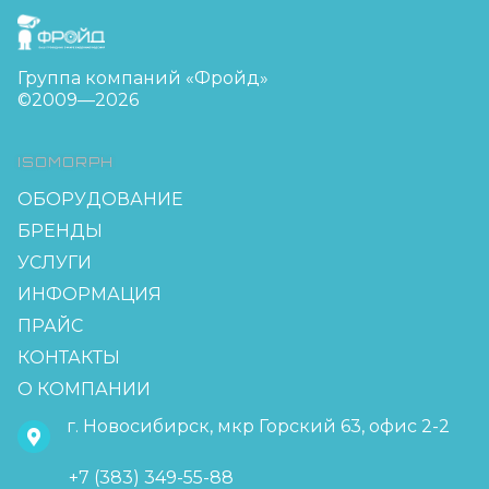
FreudGroup
Группа компаний «Фройд»
©2009—2026
ISOMORPH
ОБОРУДОВАНИЕ
БРЕНДЫ
УСЛУГИ
ИНФОРМАЦИЯ
ПРАЙС
КОНТАКТЫ
О КОМПАНИИ
г. Новосибирск, мкр Горский 63, офис 2-2
+7 (383) 349-55-88