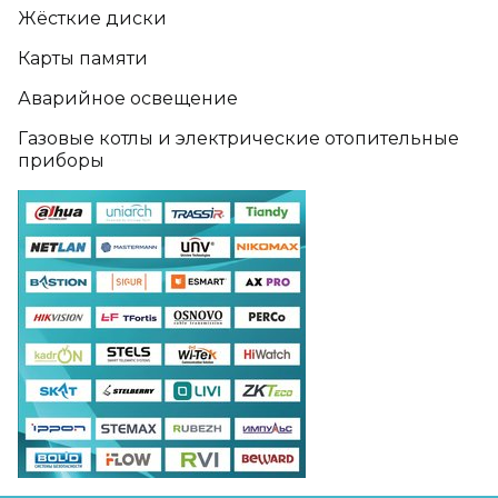
Жёсткие диски
Карты памяти
Аварийное освещение
Газовые котлы и электрические отопительные
приборы