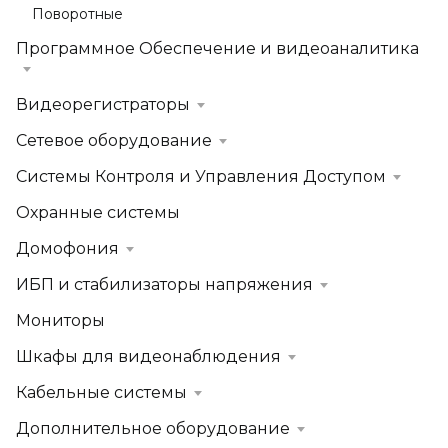
Поворотные
Программное Обеспечение и видеоаналитика
Видеорегистраторы
Сетевое оборудование
Системы Контроля и Управления Доступом
Охранные системы
Домофония
ИБП и стабилизаторы напряжения
Мониторы
Шкафы для видеонаблюдения
Кабельные системы
Дополнительное оборудование