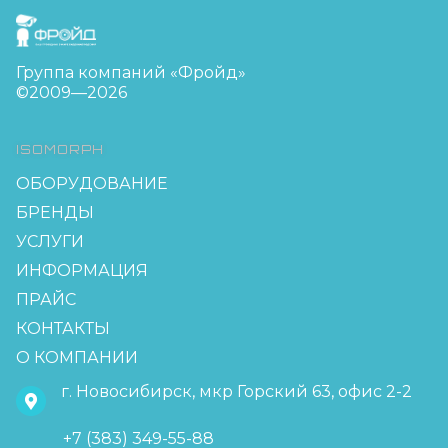
FreudGroup
Группа компаний «Фройд»
©2009—2026
ISOMORPH
ОБОРУДОВАНИЕ
БРЕНДЫ
УСЛУГИ
ИНФОРМАЦИЯ
ПРАЙС
КОНТАКТЫ
О КОМПАНИИ
г. Новосибирск, мкр Горский 63, офис 2-2
+7 (383) 349-55-88