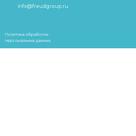
info@freudgroup.ru
Политика обработки
персональных данных