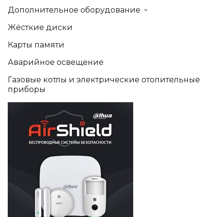
Дополнительное оборудование
Жёсткие диски
Карты памяти
Аварийное освещение
Газовые котлы и электрические отопительные
приборы