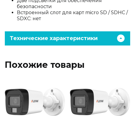
Две подсветки для обеспечения
безопасности
Встроенный слот для карт micro SD / SDHC /
SDXC: нет
Технические характеристики
Похожие товары