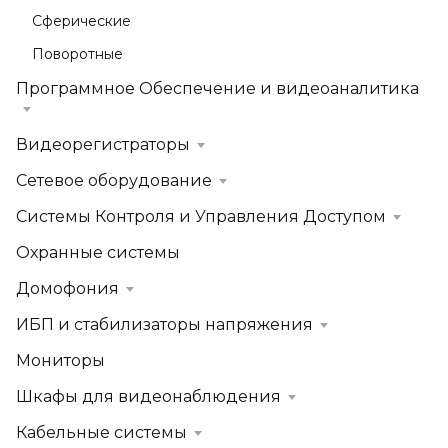
Сферические
Поворотные
Программное Обеспечение и видеоаналитика
Видеорегистраторы
Сетевое оборудование
Системы Контроля и Управления Доступом
Охранные системы
Домофония
ИБП и стабилизаторы напряжения
Мониторы
Шкафы для видеонаблюдения
Кабельные системы