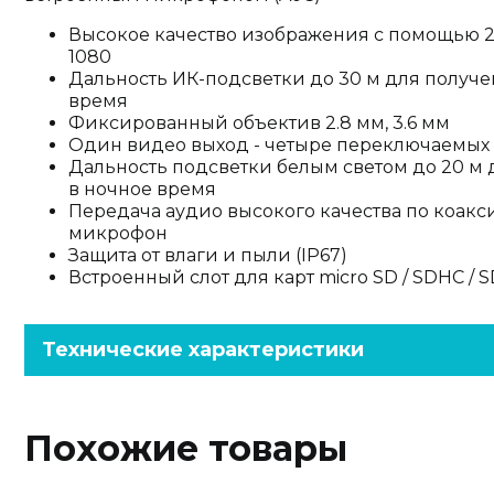
Высокое качество изображения с помощью 2
1080
Дальность ИК-подсветки до 30 м для получ
время
Фиксированный объектив 2.8 мм, 3.6 мм
Один видео выход - четыре переключаемых сиг
Дальность подсветки белым светом до 20 м
в ночное время
Передача аудио высокого качества по коак
микрофон
Защита от влаги и пыли (IP67)
Встроенный слот для карт micro SD / SDHC / S
Технические характеристики
Похожие товары