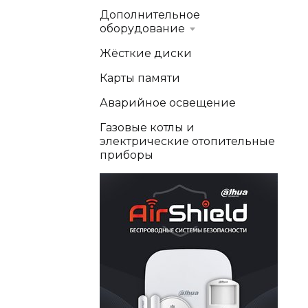
Дополнительное
оборудование
Жёсткие диски
Карты памяти
Аварийное освещение
Газовые котлы и
электрические отопительные
приборы