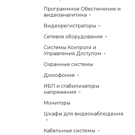
Программное Обеспечение и
видеоаналитика
Видеорегистраторы
Сетевое оборудование
Системы Контроля и
Управления Доступом
Охранные системы
Домофония
ИБП и стабилизаторы
напряжения
Мониторы
Шкафы для видеонаблюдения
Кабельные системы