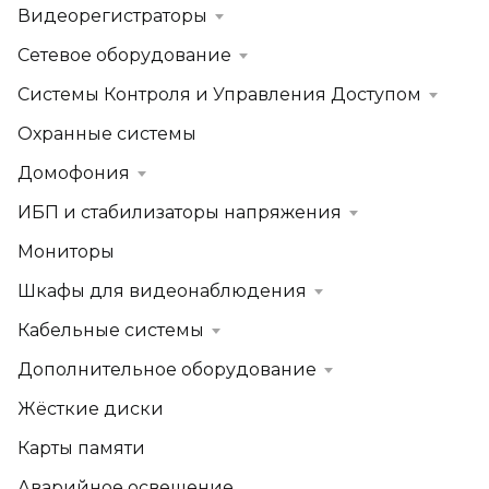
Видеорегистраторы
Сетевое оборудование
Системы Контроля и Управления Доступом
Охранные системы
Домофония
ИБП и стабилизаторы напряжения
Мониторы
Шкафы для видеонаблюдения
Кабельные системы
Дополнительное оборудование
Жёсткие диски
Карты памяти
Аварийное освещение