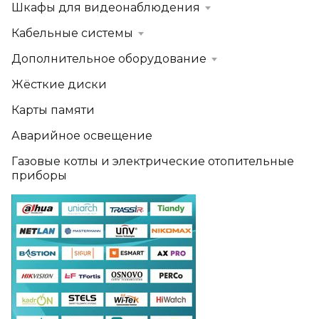
Шкафы для видеонаблюдения
Кабельные системы
Дополнительное оборудование
Жёсткие диски
Карты памяти
Аварийное освещение
Газовые котлы и электрические отопительные
приборы