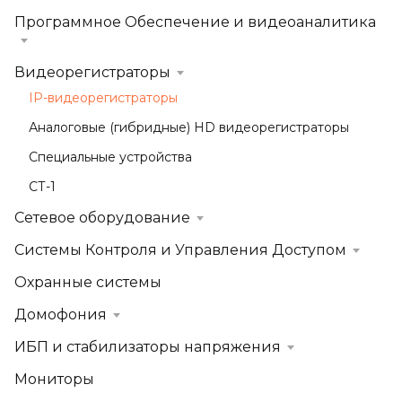
Программное Обеспечение и видеоаналитика
Видеорегистраторы
IP-видеорегистраторы
Аналоговые (гибридные) HD видеорегистраторы
Специальные устройства
СТ-1
Сетевое оборудование
Системы Контроля и Управления Доступом
Охранные системы
Домофония
ИБП и стабилизаторы напряжения
Мониторы