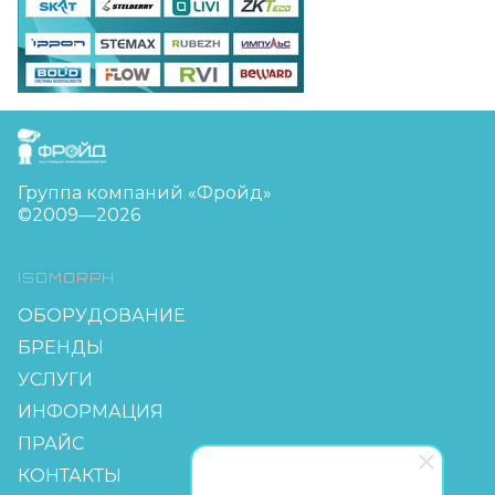
FreudGroup
Группа компаний «Фройд»
©2009—2026
ISOMORPH
ОБОРУДОВАНИЕ
БРЕНДЫ
УСЛУГИ
ИНФОРМАЦИЯ
ПРАЙС
КОНТАКТЫ