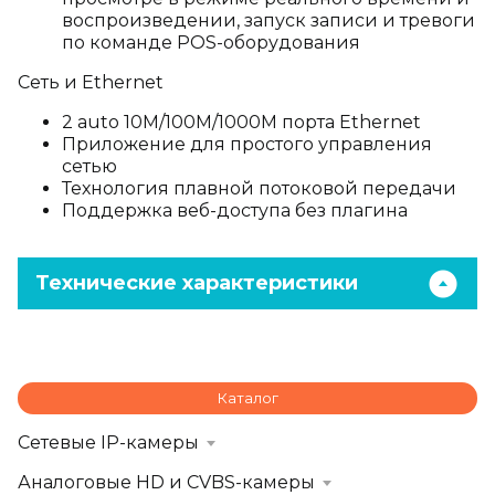
воспроизведении, запуск записи и тревоги
по команде POS-оборудования
Сеть и Ethernet
2 auto 10M/100M/1000M порта Ethernet
Приложение для простого управления
сетью
Технология плавной потоковой передачи
Поддержка веб-доступа без плагина
Технические характеристики
Каталог
Сетевые IP-камеры
Аналоговые HD и CVBS-камеры