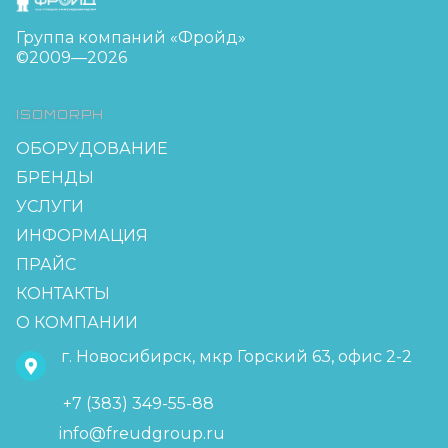
Группа компаний «Фройд»
©2009—2026
ISOMORPH
ОБОРУДОВАНИЕ
БРЕНДЫ
УСЛУГИ
ИНФОРМАЦИЯ
ПРАЙС
КОНТАКТЫ
О КОМПАНИИ
г. Новосибирск, мкр Горский 63, офис 2-2
+7 (383) 349-55-88
info@freudgroup.ru