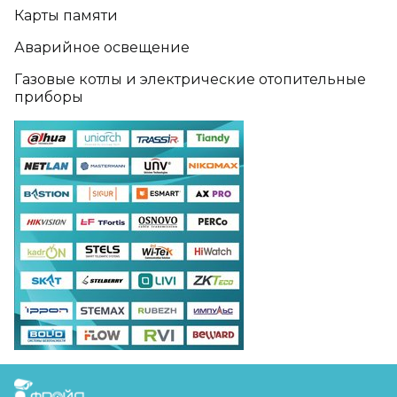
Карты памяти
Аварийное освещение
Газовые котлы и электрические отопительные
приборы
FreudGroup