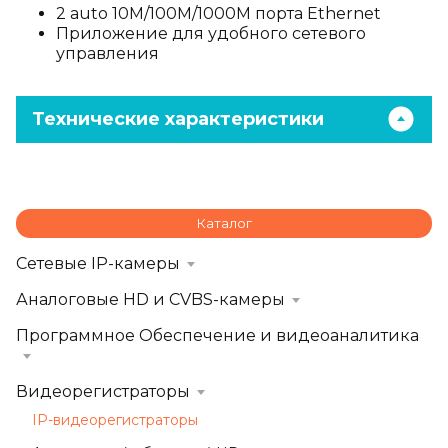
2 auto 10M/100M/1000M порта Ethernet
Приложение для удобного сетевого
управления
Технические характеристики
Каталог
Сетевые IP-камеры
Аналоговые HD и CVBS-камеры
Программное Обеспечение и видеоаналитика
Видеорегистраторы
IP-видеорегистраторы