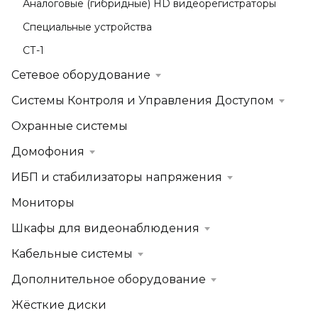
Аналоговые (гибридные) HD видеорегистраторы
Специальные устройства
СТ-1
Сетевое оборудование
Системы Контроля и Управления Доступом
Охранные системы
Домофония
ИБП и стабилизаторы напряжения
Мониторы
Шкафы для видеонаблюдения
Кабельные системы
Дополнительное оборудование
Жёсткие диски