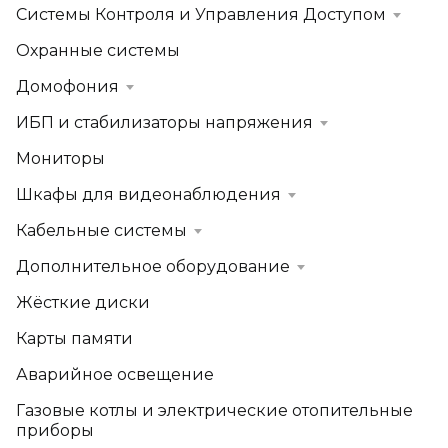
Системы Контроля и Управления Доступом
Охранные системы
Домофония
ИБП и стабилизаторы напряжения
Мониторы
Шкафы для видеонаблюдения
Кабельные системы
Дополнительное оборудование
Жёсткие диски
Карты памяти
Аварийное освещение
Газовые котлы и электрические отопительные
приборы