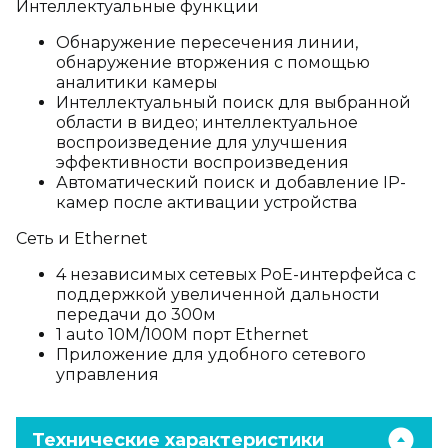
Интеллектуальные функции
Обнаружение пересечения линии,
обнаружение вторжения c помощью
аналитики камеры
Интеллектуальный поиск для выбранной
области в видео; интеллектуальное
воспроизведение для улучшения
эффективности воспроизведения
Автоматический поиск и добавление IP-
камер после активации устройства
Сеть и Ethernet
4 независимых сетевых PoE-интерфейса с
поддержкой увеличенной дальности
передачи до 300м
1 auto 10M/100M порт Ethernet
Приложение для удобного сетевого
управления
Технические характеристики