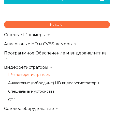
Каталог
Сетевые IP-камеры
Аналоговые HD и CVBS-камеры
Программное Обеспечение и видеоаналитика
Видеорегистраторы
IP-видеорегистраторы
Аналоговые (гибридные) HD видеорегистраторы
Специальные устройства
СТ-1
Сетевое оборудование