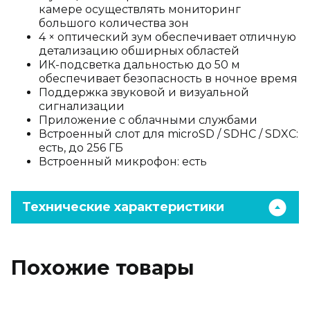
камере осуществлять мониторинг
большого количества зон
4 × оптический зум обеспечивает отличную
детализацию обширных областей
ИК-подсветка дальностью до 50 м
обеспечивает безопасность в ночное время
Поддержка звуковой и визуальной
сигнализации
Приложение с облачными службами
Встроенный слот для microSD / SDHC / SDXC:
есть, до 256 ГБ
Встроенный микрофон: есть
Технические характеристики
Похожие товары