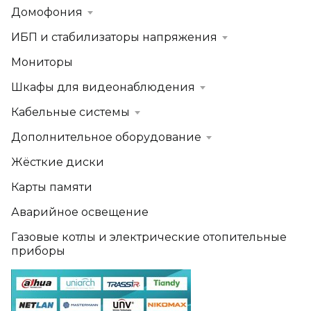
Домофония
ИБП и стабилизаторы напряжения
Мониторы
Шкафы для видеонаблюдения
Кабельные системы
Дополнительное оборудование
Жёсткие диски
Карты памяти
Аварийное освещение
Газовые котлы и электрические отопительные
приборы