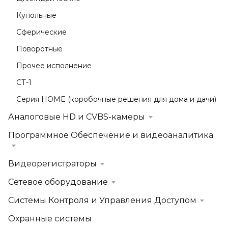
Купольные
Сферические
Поворотные
Прочее исполнение
СТ-1
Серия HOME (коробочные решения для дома и дачи)
Аналоговые HD и CVBS-камеры
Программное Обеспечение и видеоаналитика
Видеорегистраторы
Сетевое оборудование
Системы Контроля и Управления Доступом
Охранные системы