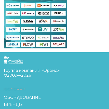
FreudGroup
Группа компаний «Фройд»
©2009—2026
ISOMORPH
ОБОРУДОВАНИЕ
БРЕНДЫ