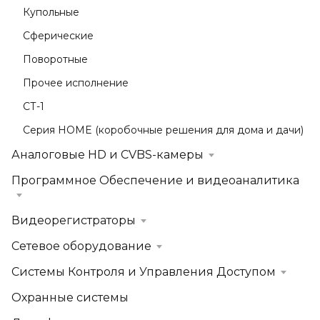
Купольные
Сферические
Поворотные
Прочее исполнение
СТ-1
Серия HOME (коробочные решения для дома и дачи)
Аналоговые HD и CVBS-камеры
Программное Обеспечение и видеоаналитика
Видеорегистраторы
Сетевое оборудование
Системы Контроля и Управления Доступом
Охранные системы