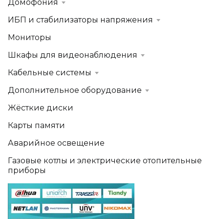
Домофония
ИБП и стабилизаторы напряжения
Мониторы
Шкафы для видеонаблюдения
Кабельные системы
Дополнительное оборудование
Жёсткие диски
Карты памяти
Аварийное освещение
Газовые котлы и электрические отопительные
приборы