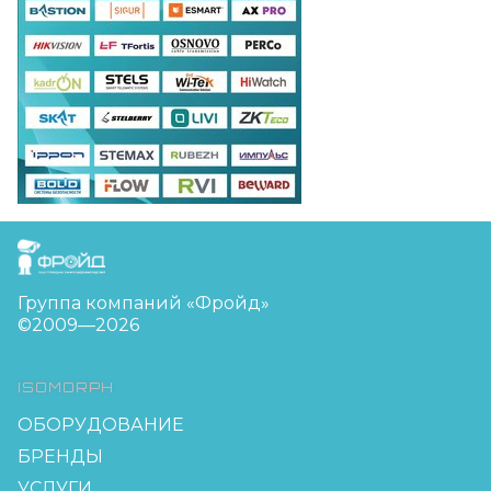
FreudGroup
Группа компаний «Фройд»
©2009—2026
ISOMORPH
ОБОРУДОВАНИЕ
БРЕНДЫ
УСЛУГИ