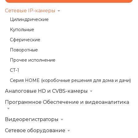
Сетевые IP-камеры
Цилиндрические
Купольные
Сферические
Поворотные
Прочее исполнение
СТ-1
Серия HOME (коробочные решения для дома и дачи)
Аналоговые HD и CVBS-камеры
Программное Обеспечение и видеоаналитика
Видеорегистраторы
Сетевое оборудование