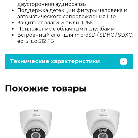
двусторонняя аудиосвязь
Поддержка детекции фигуры человека и
автоматического сопровождения Lite
Защита от влаги и пыли: IP66
Приложение с облачными службами
Встроенный слот для microSD / SDHC / SDXC:
есть, до 512 ГБ
Технические характеристики
Похожие товары