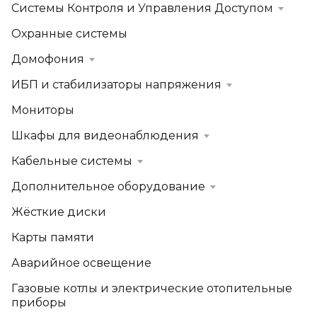
Системы Контроля и Управления Доступом
Охранные системы
Домофония
ИБП и стабилизаторы напряжения
Мониторы
Шкафы для видеонаблюдения
Кабельные системы
Дополнительное оборудование
Жёсткие диски
Карты памяти
Аварийное освещение
Газовые котлы и электрические отопительные
приборы