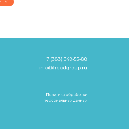
ИНУ
+7 (383) 349-55-88
info@freudgroup.ru
Политика обработки
персональных данных