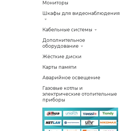
Мониторы
Шкафы для видеонаблюдения
Кабельные системы
Дополнительное
оборудование
Жёсткие диски
Карты памяти
Аварийное освещение
Газовые котлы и
электрические отопительные
приборы