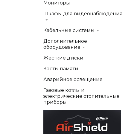
Мониторы
Шкафы для видеонаблюдения
Кабельные системы
Дополнительное
оборудование
Жёсткие диски
Карты памяти
Аварийное освещение
Газовые котлы и
электрические отопительные
приборы