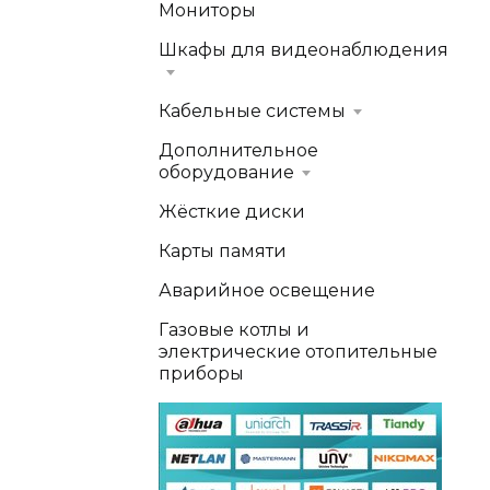
Мониторы
Шкафы для видеонаблюдения
Кабельные системы
Дополнительное
оборудование
Жёсткие диски
Карты памяти
Аварийное освещение
Газовые котлы и
электрические отопительные
приборы