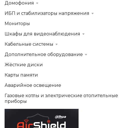
Домофония
ИБП и стабилизаторы напряжения
Мониторы
Шкафы для видеонаблюдения
Кабельные системы
Дополнительное оборудование
Жёсткие диски
Карты памяти
Аварийное освещение
Газовые котлы и электрические отопительные
приборы