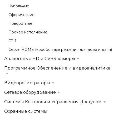
Купольные
Сферические
Поворотные
Прочее исполнение
СТ-1
Серия HOME (коробочные решения для дома и дачи)
Аналоговые HD и CVBS-камеры
Программное Обеспечение и видеоаналитика
Видеорегистраторы
Сетевое оборудование
Системы Контроля и Управления Доступом
Охранные системы