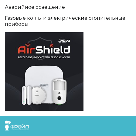
Аварийное освещение
Газовые котлы и электрические отопительные
приборы
FreudGroup