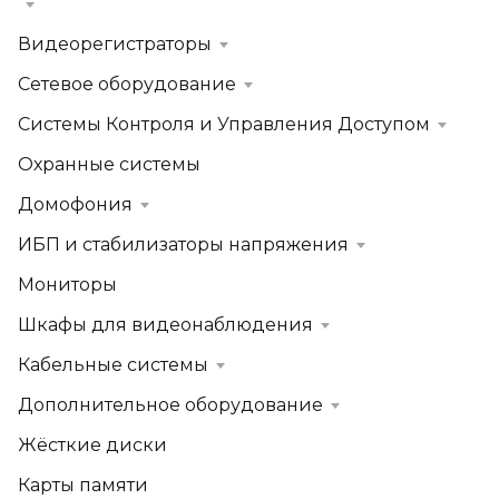
Видеорегистраторы
Сетевое оборудование
Системы Контроля и Управления Доступом
Охранные системы
Домофония
ИБП и стабилизаторы напряжения
Мониторы
Шкафы для видеонаблюдения
Кабельные системы
Дополнительное оборудование
Жёсткие диски
Карты памяти