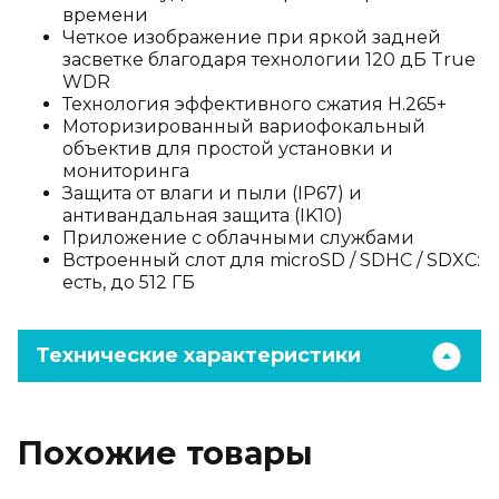
времени
Четкое изображение при яркой задней
засветке благодаря технологии 120 дБ True
WDR
Технология эффективного сжатия H.265+
Моторизированный вариофокальный
объектив для простой установки и
мониторинга
Защита от влаги и пыли (IP67) и
антивандальная защита (IK10)
Приложение с облачными службами
Встроенный слот для microSD / SDHC / SDXC:
есть, до 512 ГБ
Технические характеристики
Похожие товары