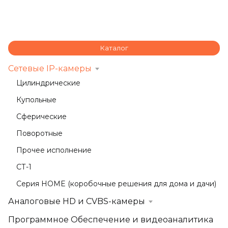
Каталог
Сетевые IP-камеры
Цилиндрические
Купольные
Сферические
Поворотные
Прочее исполнение
СТ-1
Серия HOME (коробочные решения для дома и дачи)
Аналоговые HD и CVBS-камеры
Программное Обеспечение и видеоаналитика