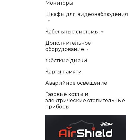
Мониторы
Шкафы для видеонаблюдения
Кабельные системы
Дополнительное
оборудование
Жёсткие диски
Карты памяти
Аварийное освещение
Газовые котлы и
электрические отопительные
приборы