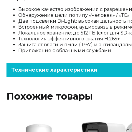
Высокое качество изображения с разрешен
Обнаружение цели по типу «Человек» / «ТС»
Две подсветки Di-Light: высокая дальность 
Встроенный микрофон, аудиосвязь в режим
Локальное хранение: до 512 ГБ (слот для SD-
Технология эффективного сжатия H.265+
Защита от влаги и пыли (IP67) и антивандаль
Приложение с облачными службами
Технические характеристики
Похожие товары