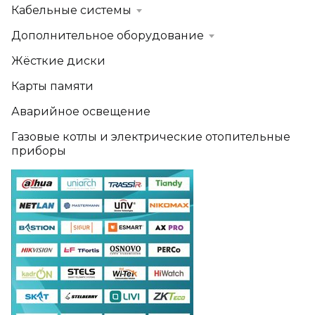
Кабельные системы
Дополнительное оборудование
Жёсткие диски
Карты памяти
Аварийное освещение
Газовые котлы и электрические отопительные
приборы