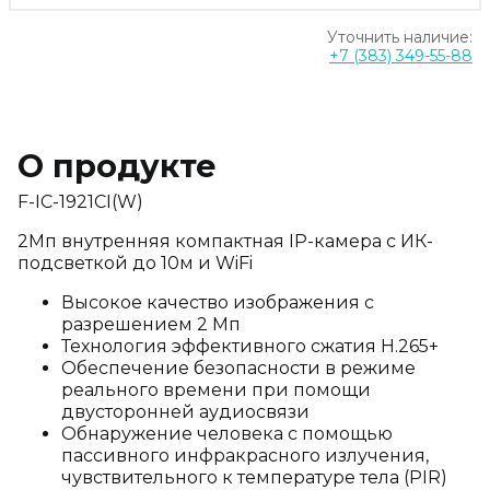
Уточнить наличие:
+7 (383) 349-55-88
О продукте
F-IC-1921CI(W)
2Мп внутренняя компактная IP-камера c ИК-
подсветкой до 10м и WiFi
Высокое качество изображения с
разрешением 2 Мп
Технология эффективного сжатия H.265+
Обеспечение безопасности в режиме
реального времени при помощи
двусторонней аудиосвязи
Обнаружение человека с помощью
пассивного инфракрасного излучения,
чувствительного к температуре тела (PIR)