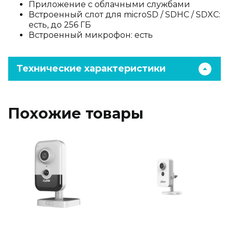
Приложение с облачными службами
Встроенный слот для microSD / SDHC / SDXC:
есть, до 256 ГБ
Встроенный микрофон: есть
Технические характеристики
Похожие товары