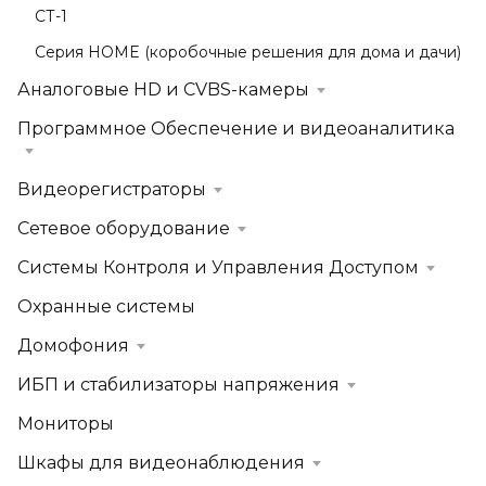
СТ-1
Серия HOME (коробочные решения для дома и дачи)
Аналоговые HD и CVBS-камеры
Программное Обеспечение и видеоаналитика
Видеорегистраторы
Сетевое оборудование
Системы Контроля и Управления Доступом
Охранные системы
Домофония
ИБП и стабилизаторы напряжения
Мониторы
Шкафы для видеонаблюдения