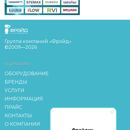
FreudGroup
Группа компаний «Фройд»
©2009—2026
ISOMORPH
ОБОРУДОВАНИЕ
БРЕНДЫ
УСЛУГИ
ИНФОРМАЦИЯ
ПРАЙС
КОНТАКТЫ
О КОМПАНИИ