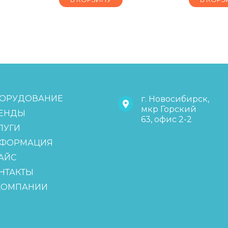
ОРУДОВАНИЕ
г. Новосибирск,
мкр Горский
ЕНДЫ
63, офис 2-2
ЛУГИ
ФОРМАЦИЯ
АЙС
НТАКТЫ
КОМПАНИИ