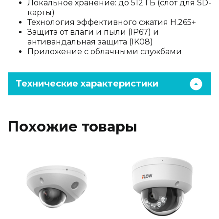
Локальное хранение: до 512 ГБ (слот для SD-
карты)
Технология эффективного сжатия H.265+
Защита от влаги и пыли (IP67) и
антивандальная защита (IK08)
Приложение с облачными службами
Технические характеристики
Похожие товары