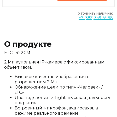
Уточнить наличие:
+7 (383) 349-55-88
О продукте
F-IC-1422CM
2 Мп купольная IP-камера с фиксированным
объективом.
Высокое качество изображения с
разрешением 2 Мп
Обнаружение цели по типу «Человек» /
«ТС»
Две подсветки Di-Light: высокая дальность
покрытия
Встроенный микрофон, аудиосвязь в
режиме реального времени