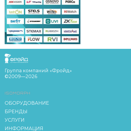
FreudGroup
Группа компаний «Фройд»
©2009—2026
ISOMORPH
ОБОРУДОВАНИЕ
БРЕНДЫ
УСЛУГИ
ИНФОРМАЦИЯ