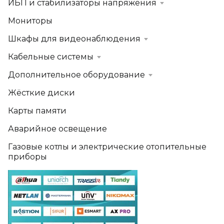
ИБП и стабилизаторы напряжения
Мониторы
Шкафы для видеонаблюдения
Кабельные системы
Дополнительное оборудование
Жёсткие диски
Карты памяти
Аварийное освещение
Газовые котлы и электрические отопительные
приборы