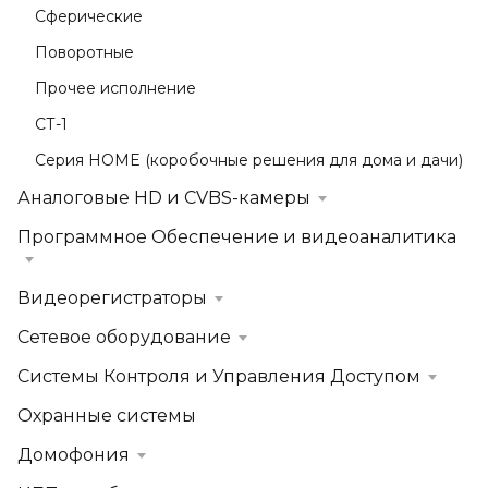
Сферические
Поворотные
Прочее исполнение
СТ-1
Серия HOME (коробочные решения для дома и дачи)
Аналоговые HD и CVBS-камеры
Программное Обеспечение и видеоаналитика
Видеорегистраторы
Сетевое оборудование
Системы Контроля и Управления Доступом
Охранные системы
Домофония