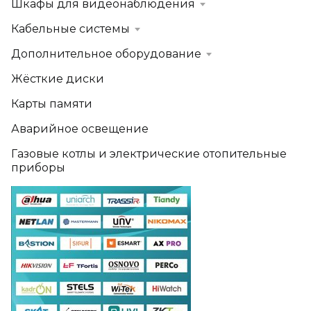
Шкафы для видеонаблюдения
Кабельные системы
Дополнительное оборудование
Жёсткие диски
Карты памяти
Аварийное освещение
Газовые котлы и электрические отопительные
приборы