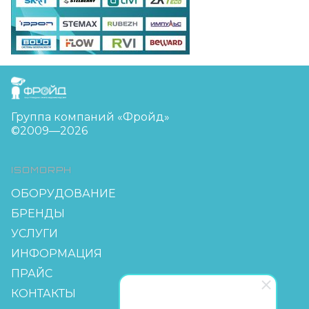
FreudGroup
Группа компаний «Фройд»
©2009—2026
ISOMORPH
ОБОРУДОВАНИЕ
БРЕНДЫ
УСЛУГИ
ИНФОРМАЦИЯ
ПРАЙС
КОНТАКТЫ