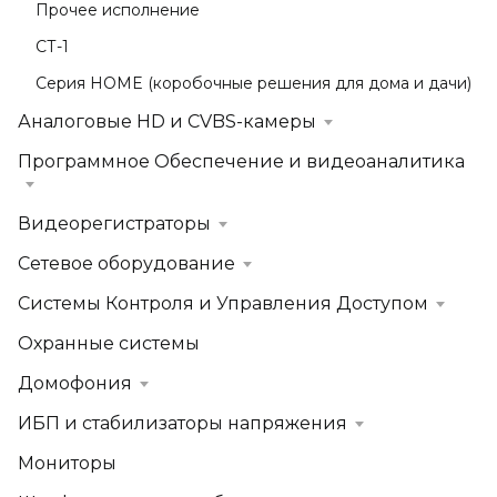
Прочее исполнение
СТ-1
Серия HOME (коробочные решения для дома и дачи)
Аналоговые HD и CVBS-камеры
Программное Обеспечение и видеоаналитика
Видеорегистраторы
Сетевое оборудование
Системы Контроля и Управления Доступом
Охранные системы
Домофония
ИБП и стабилизаторы напряжения
Мониторы