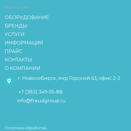
ISOMORPH
ОБОРУДОВАНИЕ
БРЕНДЫ
УСЛУГИ
ИНФОРМАЦИЯ
ПРАЙС
КОНТАКТЫ
О КОМПАНИИ
г. Новосибирск, мкр Горский 63, офис 2-2
+7 (383) 349-55-88
info@freudgroup.ru
Политика обработки