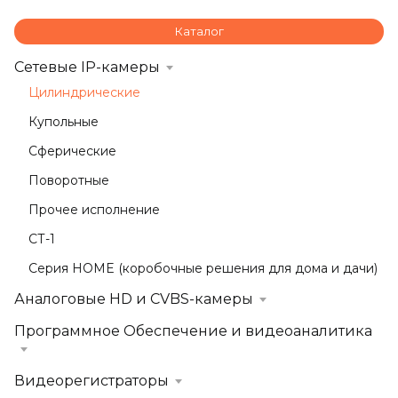
Каталог
Сетевые IP-камеры
Цилиндрические
Купольные
Сферические
Поворотные
Прочее исполнение
СТ-1
Серия HOME (коробочные решения для дома и дачи)
Аналоговые HD и CVBS-камеры
Программное Обеспечение и видеоаналитика
Видеорегистраторы