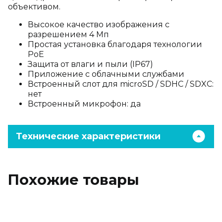
объективом.
Высокое качество изображения с
разрешением 4 Мп
Простая установка благодаря технологии
PoE
Защита от влаги и пыли (IP67)
Приложение с облачными службами
Встроенный слот для microSD / SDHC / SDXC:
нет
Встроенный микрофон: да
Технические характеристики
Похожие товары