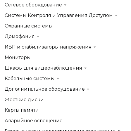
Сетевое оборудование
Системы Контроля и Управления Доступом
Охранные системы
Домофония
ИБП и стабилизаторы напряжения
Мониторы
Шкафы для видеонаблюдения
Кабельные системы
Дополнительное оборудование
Жёсткие диски
Карты памяти
Аварийное освещение