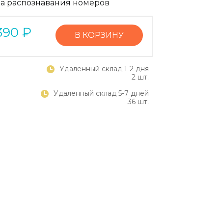
а распознавания номеров
390
₽
В КОРЗИНУ
Удаленный склад 1-2 дня
2 шт.
Удаленный склад 5-7 дней
36 шт.