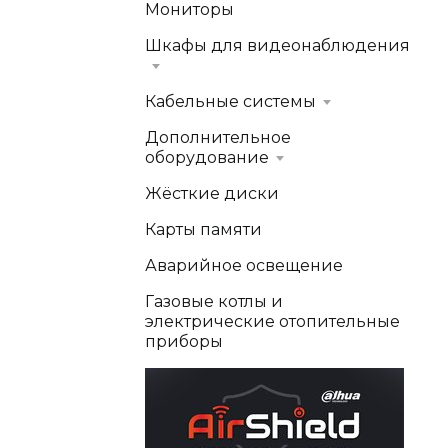
Мониторы
Шкафы для видеонаблюдения
Кабельные системы
Дополнительное
оборудование
Жёсткие диски
Карты памяти
Аварийное освещение
Газовые котлы и
электрические отопительные
приборы