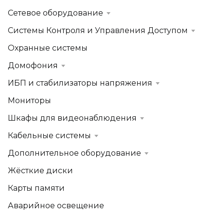
Сетевое оборудование
Системы Контроля и Управления Доступом
Охранные системы
Домофония
ИБП и стабилизаторы напряжения
Мониторы
Шкафы для видеонаблюдения
Кабельные системы
Дополнительное оборудование
Жёсткие диски
Карты памяти
Аварийное освещение