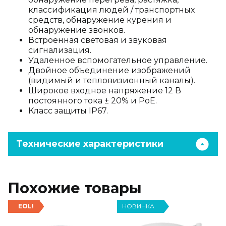
классификация людей / транспортных
средств, обнаружение курения и
обнаружение звонков.
Встроенная световая и звуковая
сигнализация.
Удаленное вспомогательное управление.
Двойное объединение изображений
(видимый и тепловизионный каналы).
Широкое входное напряжение 12 В
постоянного тока ± 20% и PoE.
Класс защиты IP67.
Технические характеристики
Похожие товары
EOL!
НОВИНКА