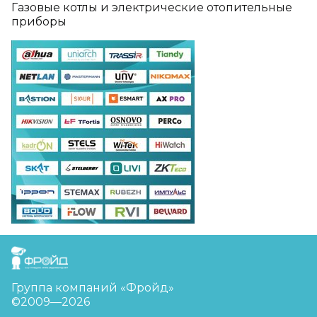
Газовые котлы и электрические отопительные
приборы
FreudGroup
Группа компаний «Фройд»
©2009—2026