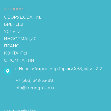
ISOMORPH
ОБОРУДОВАНИЕ
БРЕНДЫ
УСЛУГИ
ИНФОРМАЦИЯ
ПРАЙС
КОНТАКТЫ
О КОМПАНИИ
г. Новосибирск, мкр Горский 63, офис 2-2
+7 (383) 349-55-88
info@freudgroup.ru
Политика обработки