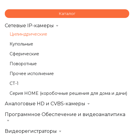
Каталог
Сетевые IP-камеры
Цилиндрические
Купольные
Сферические
Поворотные
Прочее исполнение
СТ-1
Серия HOME (коробочные решения для дома и дачи)
Аналоговые HD и CVBS-камеры
Программное Обеспечение и видеоаналитика
Видеорегистраторы