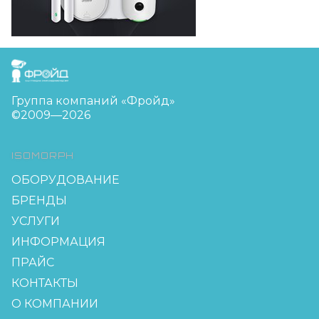
FreudGroup
Группа компаний «Фройд»
©2009—2026
ISOMORPH
ОБОРУДОВАНИЕ
БРЕНДЫ
УСЛУГИ
ИНФОРМАЦИЯ
ПРАЙС
КОНТАКТЫ
О КОМПАНИИ