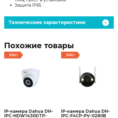
Защита IP65.
Технические характеристики
Похожие товары
EOL!
EOL!
IP-камера Dahua DH-
IP-камера Dahua DH-
IPC-HDW1430DTP-
IPC-F4CP-PV-0280B