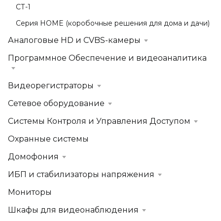
СТ-1
Серия HOME (коробочные решения для дома и дачи)
Аналоговые HD и CVBS-камеры
Программное Обеспечение и видеоаналитика
Видеорегистраторы
Сетевое оборудование
Системы Контроля и Управления Доступом
Охранные системы
Домофония
ИБП и стабилизаторы напряжения
Мониторы
Шкафы для видеонаблюдения