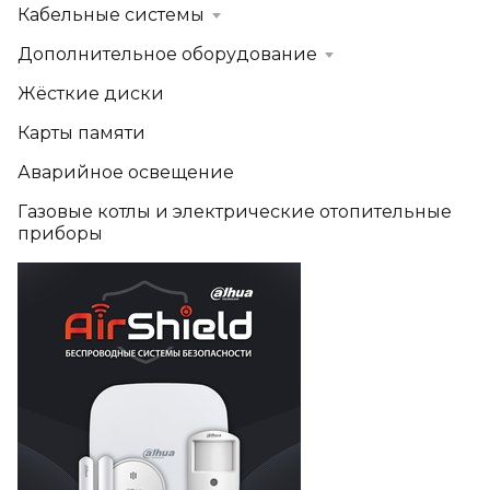
Кабельные системы
Дополнительное оборудование
Жёсткие диски
Карты памяти
Аварийное освещение
Газовые котлы и электрические отопительные
приборы