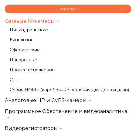
Каталог
Сетевые IP-камеры
Цилиндрические
Купольные
Сферические
Поворотные
Прочее исполнение
СТ-1
Серия HOME (коробочные решения для дома и дачи)
Аналоговые HD и CVBS-камеры
Программное Обеспечение и видеоаналитика
Видеорегистраторы