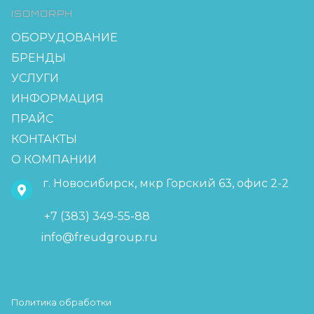
ISOMORPH
ОБОРУДОВАНИЕ
БРЕНДЫ
УСЛУГИ
ИНФОРМАЦИЯ
ПРАЙС
КОНТАКТЫ
О КОМПАНИИ
г. Новосибирск, мкр Горский 63, офис 2-2
+7 (383) 349-55-88
info@freudgroup.ru
Политика обработки