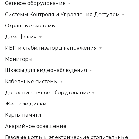
Сетевое оборудование
Системы Контроля и Управления Доступом
Охранные системы
Домофония
ИБП и стабилизаторы напряжения
Мониторы
Шкафы для видеонаблюдения
Кабельные системы
Дополнительное оборудование
Жёсткие диски
Карты памяти
Аварийное освещение
Газовые котлы и электрические отопительные