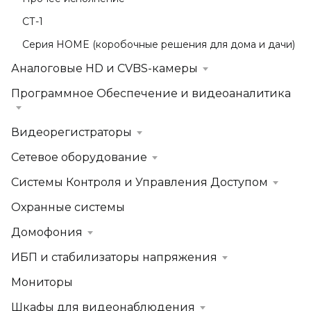
СТ-1
Серия HOME (коробочные решения для дома и дачи)
Аналоговые HD и CVBS-камеры
Программное Обеспечение и видеоаналитика
Видеорегистраторы
Сетевое оборудование
Системы Контроля и Управления Доступом
Охранные системы
Домофония
ИБП и стабилизаторы напряжения
Мониторы
Шкафы для видеонаблюдения