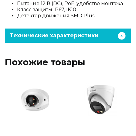
Питание 12 В (DC), PoE, удобство монтажа
Класс защиты IP67, IK10
Детектор движения SMD Plus
Технические характеристики
Похожие товары