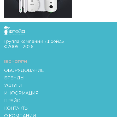
FreudGroup
Группа компаний «Фройд»
©2009—2026
ISOMORPH
ОБОРУДОВАНИЕ
БРЕНДЫ
УСЛУГИ
ИНФОРМАЦИЯ
ПРАЙС
КОНТАКТЫ
О КОМПАНИИ