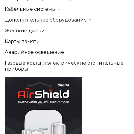
Кабельные системы
Дополнительное оборудование
Жёсткие диски
Карты памяти
Аварийное освещение
Газовые котлы и электрические отопительные
приборы