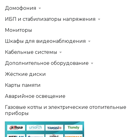
Домофония
ИБП и стабилизаторы напряжения
Мониторы
Шкафы для видеонаблюдения
Кабельные системы
Дополнительное оборудование
Жёсткие диски
Карты памяти
Аварийное освещение
Газовые котлы и электрические отопительные
приборы