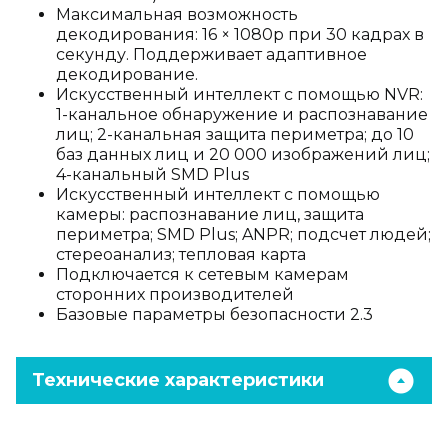
Максимальная возможность
декодирования: 16 × 1080p при 30 кадрах в
секунду. Поддерживает адаптивное
декодирование.
Искусственный интеллект с помощью NVR:
1-канальное обнаружение и распознавание
лиц; 2-канальная защита периметра; до 10
баз данных лиц и 20 000 изображений лиц;
4-канальный SMD Plus
Искусственный интеллект с помощью
камеры: распознавание лиц, защита
периметра; SMD Plus; ANPR; подсчет людей;
стереоанализ; тепловая карта
Подключается к сетевым камерам
сторонних производителей
Базовые параметры безопасности 2.3
Технические характеристики