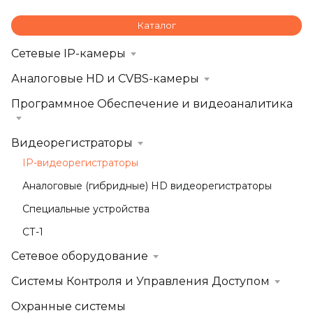
Каталог
Сетевые IP-камеры
Аналоговые HD и CVBS-камеры
Программное Обеспечение и видеоаналитика
Видеорегистраторы
IP-видеорегистраторы
Аналоговые (гибридные) HD видеорегистраторы
Специальные устройства
СТ-1
Сетевое оборудование
Системы Контроля и Управления Доступом
Охранные системы