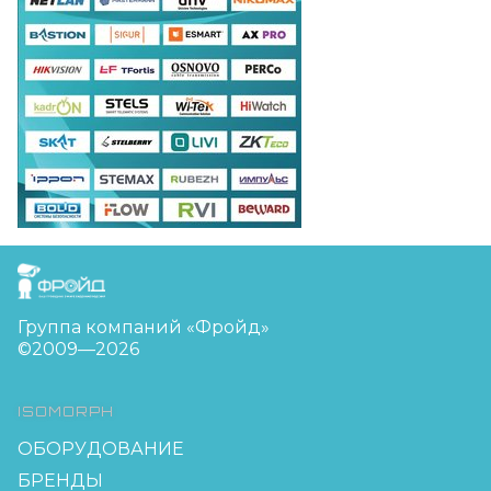
FreudGroup
Группа компаний «Фройд»
©2009—2026
ISOMORPH
ОБОРУДОВАНИЕ
БРЕНДЫ