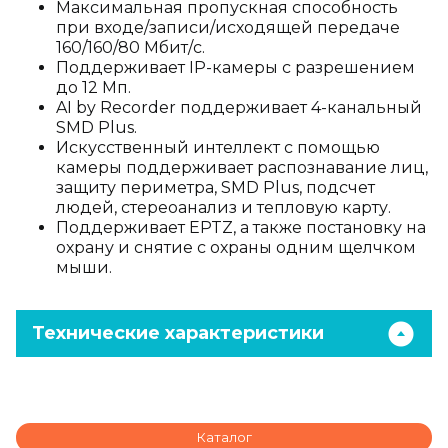
Максимальная пропускная способность
при входе/записи/исходящей передаче
160/160/80 Мбит/с.
Поддерживает IP-камеры с разрешением
до 12 Мп.
AI by Recorder поддерживает 4-канальный
SMD Plus.
Искусственный интеллект с помощью
камеры поддерживает распознавание лиц,
защиту периметра, SMD Plus, подсчет
людей, стереоанализ и тепловую карту.
Поддерживает EPTZ, а также постановку на
охрану и снятие с охраны одним щелчком
мыши.
Технические характеристики
Каталог