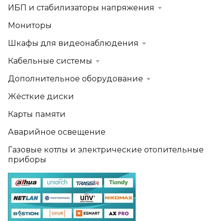
ИБП и стабилизаторы напряжения
Мониторы
Шкафы для видеонаблюдения
Кабельные системы
Дополнительное оборудование
Жёсткие диски
Карты памяти
Аварийное освещение
Газовые котлы и электрические отопительные
приборы