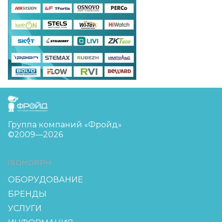
FreudGroup
Группа компаний «Фройд»
©2009—2026
ISOMORPH
ОБОРУДОВАНИЕ
БРЕНДЫ
УСЛУГИ