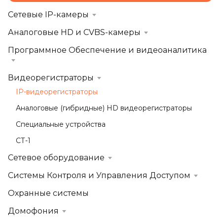
Сетевые IP-камеры
Аналоговые HD и CVBS-камеры
Программное Обеспечение и видеоаналитика
Видеорегистраторы
IP-видеорегистраторы
Аналоговые (гибридные) HD видеорегистраторы
Специальные устройства
СТ-1
Сетевое оборудование
Системы Контроля и Управления Доступом
Охранные системы
Домофония