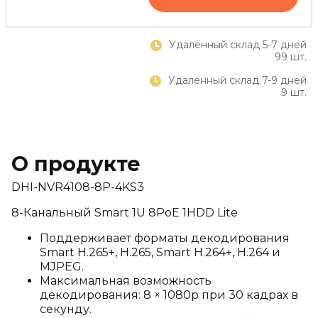
Удаленный склад 5-7 дней
99 шт.
Удаленный склад 7-9 дней
9 шт.
О продукте
DHI-NVR4108-8P-4KS3
8-Канальный Smart 1U 8PoE 1HDD Lite
Поддерживает форматы декодирования
Smart H.265+, H.265, Smart H.264+, H.264 и
MJPEG.
Максимальная возможность
декодирования: 8 × 1080p при 30 кадрах в
секунду.