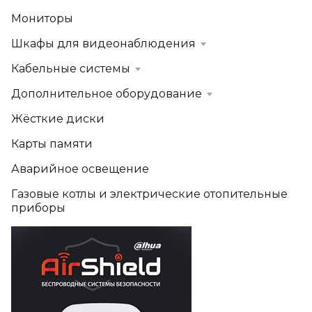
Мониторы
Шкафы для видеонаблюдения
Кабельные системы
Дополнительное оборудование
Жёсткие диски
Карты памяти
Аварийное освещение
Газовые котлы и электрические отопительные
приборы