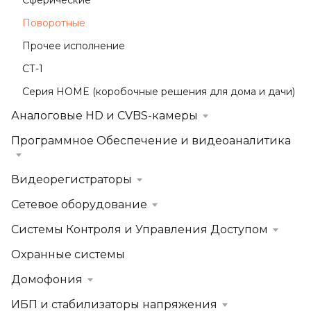
Сферические
Поворотные
Прочее исполнение
СТ-1
Серия HOME (коробочные решения для дома и дачи)
Аналоговые HD и CVBS-камеры
Программное Обеспечение и видеоаналитика
Видеорегистраторы
Сетевое оборудование
Системы Контроля и Управления Доступом
Охранные системы
Домофония
ИБП и стабилизаторы напряжения