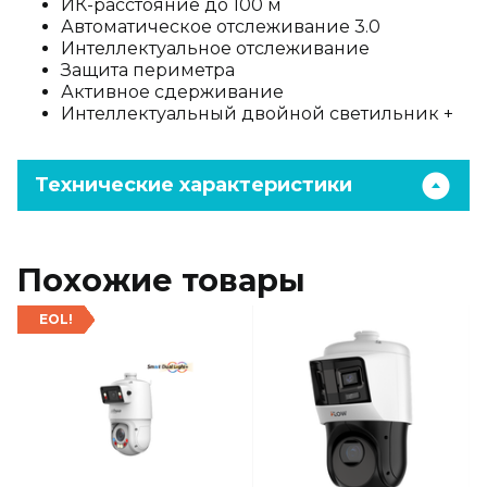
ИК-расстояние до 100 м
Автоматическое отслеживание 3.0
Интеллектуальное отслеживание
Защита периметра
Активное сдерживание
Интеллектуальный двойной светильник +
Технические характеристики
Похожие товары
EOL!