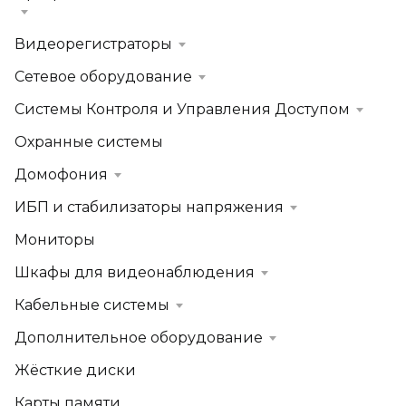
Видеорегистраторы
Сетевое оборудование
Системы Контроля и Управления Доступом
Охранные системы
Домофония
ИБП и стабилизаторы напряжения
Мониторы
Шкафы для видеонаблюдения
Кабельные системы
Дополнительное оборудование
Жёсткие диски
Карты памяти