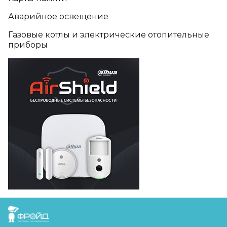
Аварийное освещение
Газовые котлы и электрические отопительные
приборы
FreudGroup