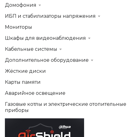
Домофония
ИБП и стабилизаторы напряжения
Мониторы
Шкафы для видеонаблюдения
Кабельные системы
Дополнительное оборудование
Жёсткие диски
Карты памяти
Аварийное освещение
Газовые котлы и электрические отопительные
приборы