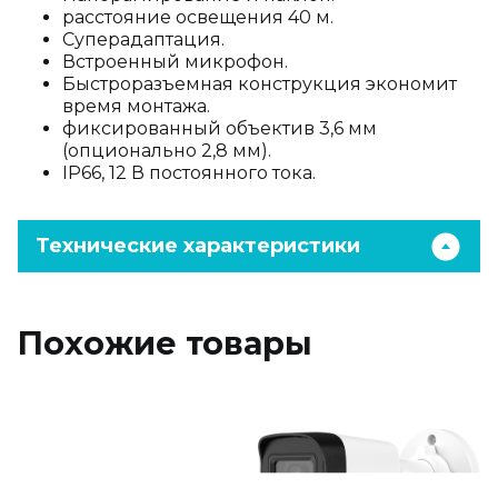
расстояние освещения 40 м.
Суперадаптация.
Встроенный микрофон.
Быстроразъемная конструкция экономит
время монтажа.
фиксированный объектив 3,6 мм
(опционально 2,8 мм).
IP66, 12 В постоянного тока.
Технические характеристики
Похожие товары