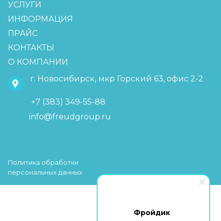
УСЛУГИ
ИНФОРМАЦИЯ
ПРАЙС
КОНТАКТЫ
О КОМПАНИИ
г. Новосибирск, мкр Горский 63, офис 2-2
+7 (383) 349-55-88
info@freudgroup.ru
Политика обработки
персональных данных
Фройдик