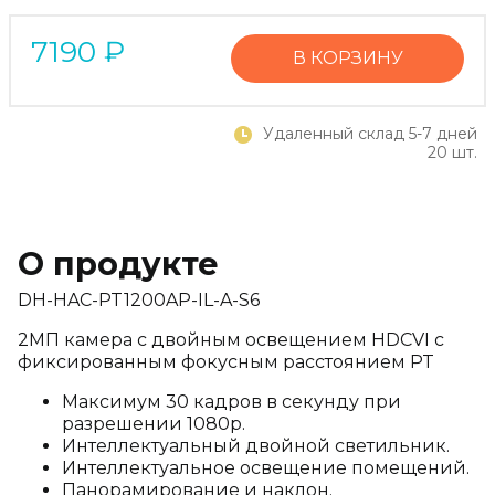
7190
₽
В КОРЗИНУ
Удаленный склад 5-7 дней
20 шт.
О продукте
DH-HAC-PT1200AP-IL-A-S6
2МП камера с двойным освещением HDCVI с
фиксированным фокусным расстоянием PT
Максимум 30 кадров в секунду при
разрешении 1080p.
Интеллектуальный двойной светильник.
Интеллектуальное освещение помещений.
Панорамирование и наклон.