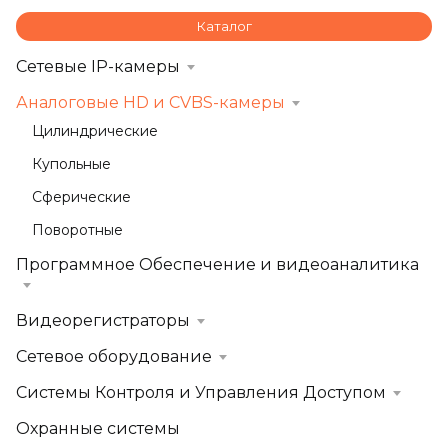
Каталог
Сетевые IP-камеры
Аналоговые HD и CVBS-камеры
Цилиндрические
Купольные
Сферические
Поворотные
Программное Обеспечение и видеоаналитика
Видеорегистраторы
Сетевое оборудование
Системы Контроля и Управления Доступом
Охранные системы