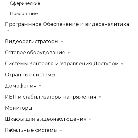
Сферические
Поворотные
Программное Обеспечение и видеоаналитика
Видеорегистраторы
Сетевое оборудование
Системы Контроля и Управления Доступом
Охранные системы
Домофония
ИБП и стабилизаторы напряжения
Мониторы
Шкафы для видеонаблюдения
Кабельные системы