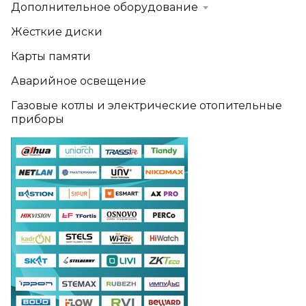
Дополнительное оборудование
Жёсткие диски
Карты памяти
Аварийное освещение
Газовые котлы и электрические отопительные
приборы