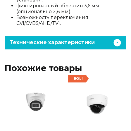
фиксированный объектив 3,6 мм
(опционально 2,8 мм).
Возможность переключения
CVI/CVBS/AHD/TVI.
Технические характеристики
Похожие товары
EOL!