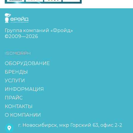
FreudGroup
Группа компаний «Фройд»
©2009—2026
ISOMORPH
ОБОРУДОВАНИЕ
БРЕНДЫ
УСЛУГИ
ИНФОРМАЦИЯ
ПРАЙС
КОНТАКТЫ
О КОМПАНИИ
г. Новосибирск, мкр Горский 63, офис 2-2