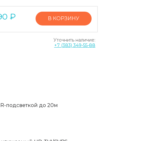
90
₽
В КОРЗИНУ
Уточнить наличие:
+7 (383) 349-55-88
IR-подсветкой до 20м