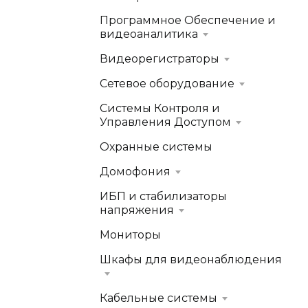
Программное Обеспечение и
видеоаналитика
Видеорегистраторы
Сетевое оборудование
Системы Контроля и
Управления Доступом
Охранные системы
Домофония
ИБП и стабилизаторы
напряжения
Мониторы
Шкафы для видеонаблюдения
Кабельные системы