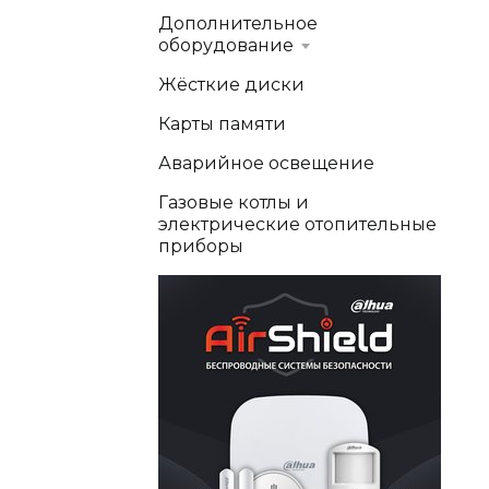
Дополнительное
оборудование
Жёсткие диски
Карты памяти
Аварийное освещение
Газовые котлы и
электрические отопительные
приборы