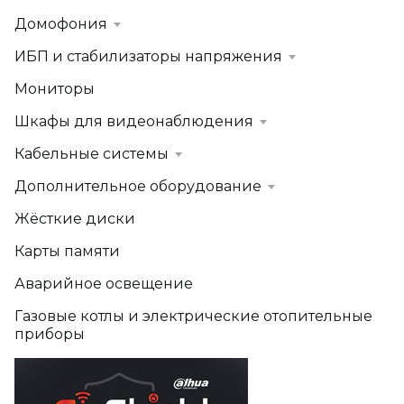
Домофония
ИБП и стабилизаторы напряжения
Мониторы
Шкафы для видеонаблюдения
Кабельные системы
Дополнительное оборудование
Жёсткие диски
Карты памяти
Аварийное освещение
Газовые котлы и электрические отопительные
приборы