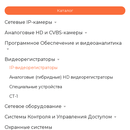
Каталог
Сетевые IP-камеры
Аналоговые HD и CVBS-камеры
Программное Обеспечение и видеоаналитика
Видеорегистраторы
IP-видеорегистраторы
Аналоговые (гибридные) HD видеорегистраторы
Специальные устройства
СТ-1
Сетевое оборудование
Системы Контроля и Управления Доступом
Охранные системы