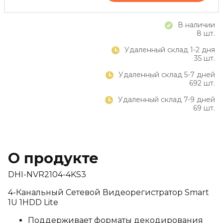
В наличии
8 шт.
Удаленный склад 1-2 дня
35 шт.
Удаленный склад 5-7 дней
692 шт.
Удаленный склад 7-9 дней
69 шт.
О продукте
DHI-NVR2104-4KS3
4-Канальный Сетевой Видеорегистратор Smart
1U 1HDD Lite
Поддерживает форматы декодирования