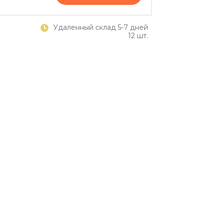
Удаленный склад 5-7 дней
12 шт.