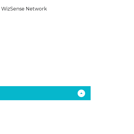
t WizSense Network