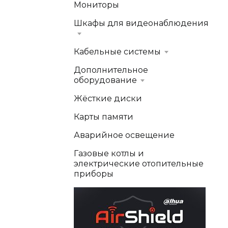
Мониторы
Шкафы для видеонаблюдения
Кабельные системы
Дополнительное
оборудование
Жёсткие диски
Карты памяти
Аварийное освещение
Газовые котлы и
электрические отопительные
приборы