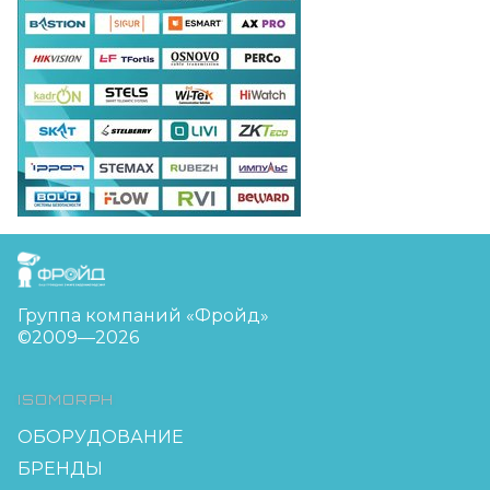
FreudGroup
Группа компаний «Фройд»
©2009—2026
ISOMORPH
ОБОРУДОВАНИЕ
БРЕНДЫ