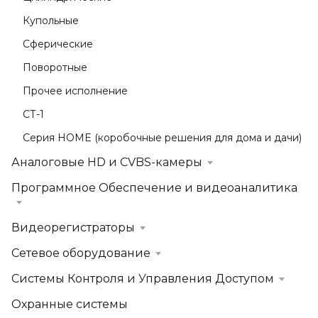
Купольные
Сферические
Поворотные
Прочее исполнение
СТ-1
Серия HOME (коробочные решения для дома и дачи)
Аналоговые HD и CVBS-камеры
Программное Обеспечение и видеоаналитика
Видеорегистраторы
Сетевое оборудование
Системы Контроля и Управления Доступом
Охранные системы