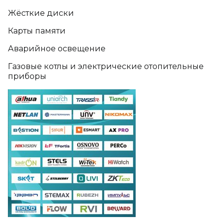
Жёсткие диски
Карты памяти
Аварийное освещение
Газовые котлы и электрические отопительные
приборы