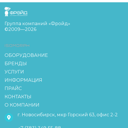
FreudGroup
Группа компаний «Фройд»
©2009—2026
ISOMORPH
ОБОРУДОВАНИЕ
БРЕНДЫ
УСЛУГИ
ИНФОРМАЦИЯ
ПРАЙС
КОНТАКТЫ
О КОМПАНИИ
г. Новосибирск, мкр Горский 63, офис 2-2