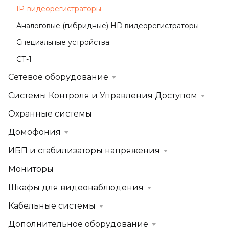
IP-видеорегистраторы
Аналоговые (гибридные) HD видеорегистраторы
Специальные устройства
СТ-1
Сетевое оборудование
Системы Контроля и Управления Доступом
Охранные системы
Домофония
ИБП и стабилизаторы напряжения
Мониторы
Шкафы для видеонаблюдения
Кабельные системы
Дополнительное оборудование