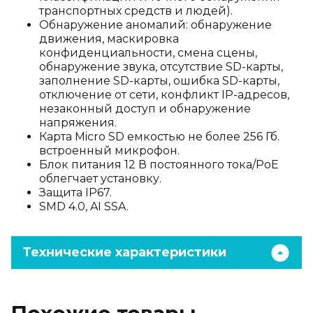
транспортных средств и людей).
Обнаружение аномалий: обнаружение
движения, маскировка
конфиденциальности, смена сцены,
обнаружение звука, отсутствие SD-карты,
заполнение SD-карты, ошибка SD-карты,
отключение от сети, конфликт IP-адресов,
незаконный доступ и обнаружение
напряжения.
Карта Micro SD емкостью не более 256 Гб.
встроенный микрофон.
Блок питания 12 В постоянного тока/PoE
облегчает установку.
Защита IP67.
SMD 4.0, AI SSA.
Технические характеристики