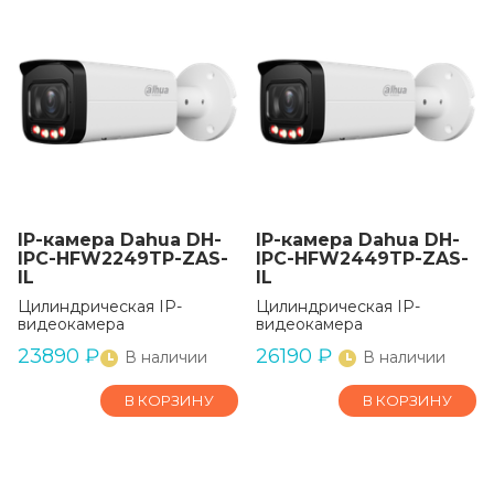
IP-камера Dahua DH-
IP-камера Dahua DH-
IPC-HFW2249TP-ZAS-
IPC-HFW2449TP-ZAS-
IL
IL
Цилиндрическая IP-
Цилиндрическая IP-
видеокамера
видеокамера
23890
₽
26190
₽
В наличии
В наличии
В КОРЗИНУ
В КОРЗИНУ