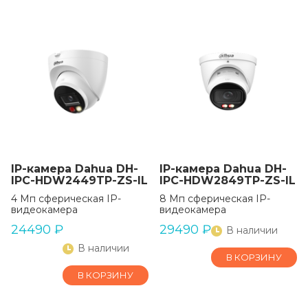
IP-камера Dahua DH-
IP-камера Dahua DH-
IPC-HDW2449TP-ZS-IL
IPC-HDW2849TP-ZS-IL
4 Мп сферическая IP-
8 Мп сферическая IP-
видеокамера
видеокамера
24490
₽
29490
₽
В наличии
В наличии
В КОРЗИНУ
В КОРЗИНУ