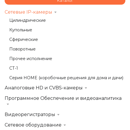
Каталог
Сетевые IP-камеры
Цилиндрические
Купольные
Сферические
Поворотные
Прочее исполнение
СТ-1
Серия HOME (коробочные решения для дома и дачи)
Аналоговые HD и CVBS-камеры
Программное Обеспечение и видеоаналитика
Видеорегистраторы
Сетевое оборудование