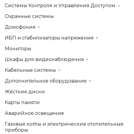
Системы Контроля и Управления Доступом
Охранные системы
Домофония
ИБП и стабилизаторы напряжения
Мониторы
Шкафы для видеонаблюдения
Кабельные системы
Дополнительное оборудование
Жёсткие диски
Карты памяти
Аварийное освещение
Газовые котлы и электрические отопительные
приборы