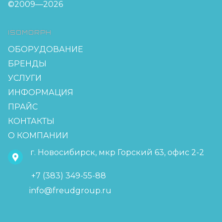
©2009—2026
ISOMORPH
ОБОРУДОВАНИЕ
БРЕНДЫ
УСЛУГИ
ИНФОРМАЦИЯ
ПРАЙС
КОНТАКТЫ
О КОМПАНИИ
г. Новосибирск, мкр Горский 63, офис 2-2
+7 (383) 349-55-88
info@freudgroup.ru