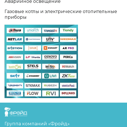
Аварийное освещение
Газовые котлы и электрические отопительные
приборы
FreudGroup
Группа компаний «Фройд»