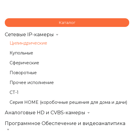
Каталог
Сетевые IP-камеры
Цилиндрические
Купольные
Сферические
Поворотные
Прочее исполнение
СТ-1
Серия HOME (коробочные решения для дома и дачи)
Аналоговые HD и CVBS-камеры
Программное Обеспечение и видеоаналитика