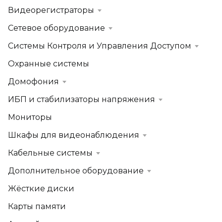
Видеорегистраторы
Сетевое оборудование
Системы Контроля и Управления Доступом
Охранные системы
Домофония
ИБП и стабилизаторы напряжения
Мониторы
Шкафы для видеонаблюдения
Кабельные системы
Дополнительное оборудование
Жёсткие диски
Карты памяти