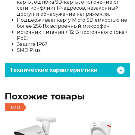
карты, ошибка SD-карты, отключение от
сети, конфликт IP-адресов, незаконный
доступ и обнаружение напряжения.
Поддерживает карту Micro SD емкостью не
более 256 Гб; встроенный микрофон.
источник питания > 12 В постоянного тока /
PoE.
Защита IP67.
SMD Plus.
Технические характеристики
Похожие товары
EOL!