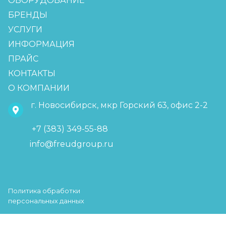
ОБОРУДОВАНИЕ
БРЕНДЫ
УСЛУГИ
ИНФОРМАЦИЯ
ПРАЙС
КОНТАКТЫ
О КОМПАНИИ
г. Новосибирск, мкр Горский 63, офис 2-2
+7 (383) 349-55-88
info@freudgroup.ru
Политика обработки
персональных данных