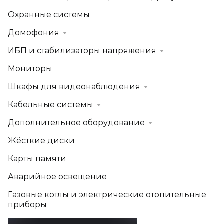
Охранные системы
Домофония
ИБП и стабилизаторы напряжения
Мониторы
Шкафы для видеонаблюдения
Кабельные системы
Дополнительное оборудование
Жёсткие диски
Карты памяти
Аварийное освещение
Газовые котлы и электрические отопительные
приборы