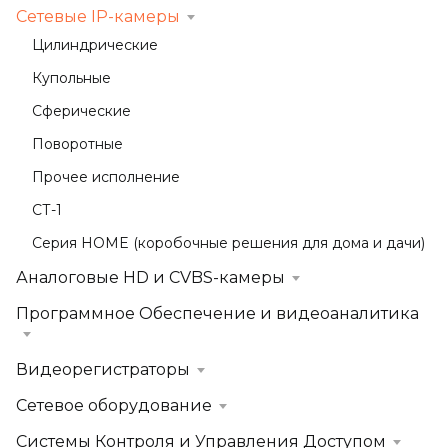
Сетевые IP-камеры
Цилиндрические
Купольные
Сферические
Поворотные
Прочее исполнение
СТ-1
Серия HOME (коробочные решения для дома и дачи)
Аналоговые HD и CVBS-камеры
Программное Обеспечение и видеоаналитика
Видеорегистраторы
Сетевое оборудование
Системы Контроля и Управления Доступом