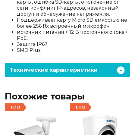
карты, ошибка SD-карты, отключение от
сети, конфликт IP-адресов, незаконный
доступ и обнаружение напряжения.
Поддерживает карту Micro SD емкостью не
более 256 Гб; встроенный микрофон.
источник питания > 12 В постоянного тока /
PoE.
Защита IP67.
SMD Plus.
Технические характеристики
Похожие товары
EOL!
EOL!