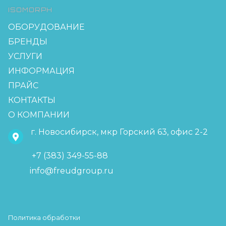
ISOMORPH
ОБОРУДОВАНИЕ
БРЕНДЫ
УСЛУГИ
ИНФОРМАЦИЯ
ПРАЙС
КОНТАКТЫ
О КОМПАНИИ
г. Новосибирск, мкр Горский 63, офис 2-2
+7 (383) 349-55-88
info@freudgroup.ru
Политика обработки