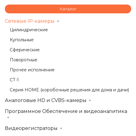
Каталог
Сетевые IP-камеры
Цилиндрические
Купольные
Сферические
Поворотные
Прочее исполнение
СТ-1
Серия HOME (коробочные решения для дома и дачи)
Аналоговые HD и CVBS-камеры
Программное Обеспечение и видеоаналитика
Видеорегистраторы