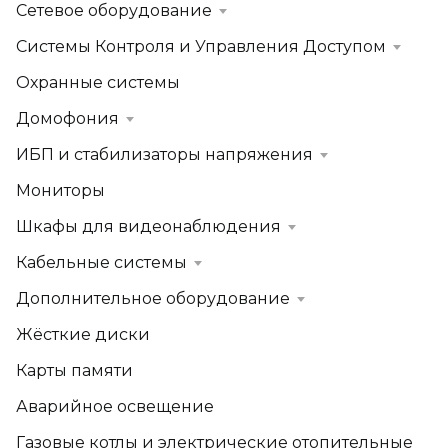
Сетевое оборудование
Системы Контроля и Управления Доступом
Охранные системы
Домофония
ИБП и стабилизаторы напряжения
Мониторы
Шкафы для видеонаблюдения
Кабельные системы
Дополнительное оборудование
Жёсткие диски
Карты памяти
Аварийное освещение
Газовые котлы и электрические отопительные