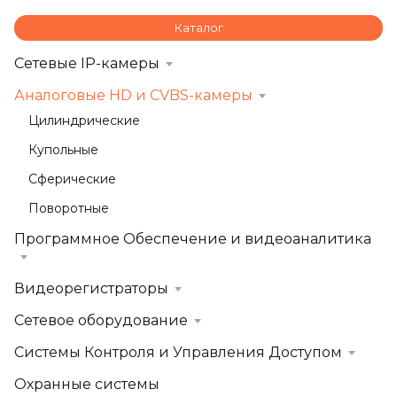
Каталог
Сетевые IP-камеры
Аналоговые HD и CVBS-камеры
Цилиндрические
Купольные
Сферические
Поворотные
Программное Обеспечение и видеоаналитика
Видеорегистраторы
Сетевое оборудование
Системы Контроля и Управления Доступом
Охранные системы