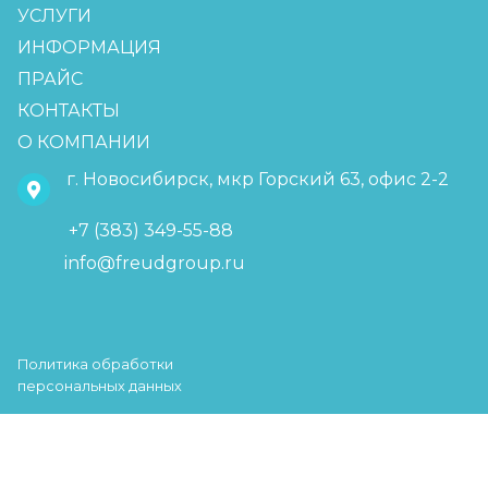
УСЛУГИ
ИНФОРМАЦИЯ
ПРАЙС
КОНТАКТЫ
О КОМПАНИИ
г. Новосибирск, мкр Горский 63, офис 2-2
+7 (383) 349-55-88
info@freudgroup.ru
Политика обработки
персональных данных