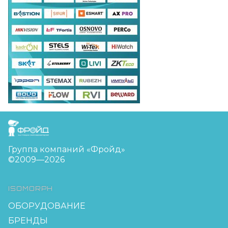
FreudGroup
Группа компаний «Фройд»
©2009—2026
ISOMORPH
ОБОРУДОВАНИЕ
БРЕНДЫ