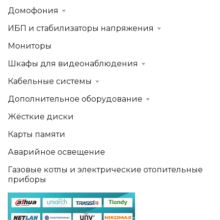
Домофония
ИБП и стабилизаторы напряжения
Мониторы
Шкафы для видеонаблюдения
Кабельные системы
Дополнительное оборудование
Жёсткие диски
Карты памяти
Аварийное освещение
Газовые котлы и электрические отопительные
приборы