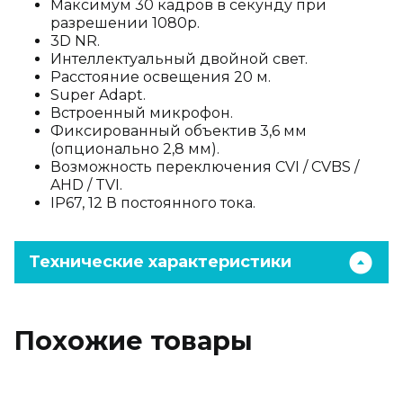
Максимум 30 кадров в секунду при
разрешении 1080p.
3D NR.
Интеллектуальный двойной свет.
Расстояние освещения 20 м.
Super Adapt.
Встроенный микрофон.
Фиксированный объектив 3,6 мм
(опционально 2,8 мм).
Возможность переключения CVI / CVBS /
AHD / TVI.
IP67, 12 В постоянного тока.
Технические характеристики
Похожие товары