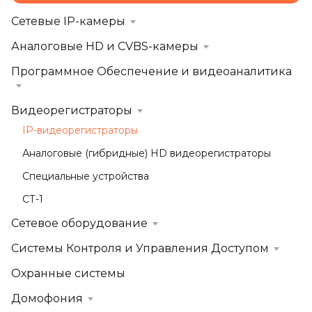
Сетевые IP-камеры
Аналоговые HD и CVBS-камеры
Программное Обеспечение и видеоаналитика
Видеорегистраторы
IP-видеорегистраторы
Аналоговые (гибридные) HD видеорегистраторы
Специальные устройства
СТ-1
Сетевое оборудование
Системы Контроля и Управления Доступом
Охранные системы
Домофония