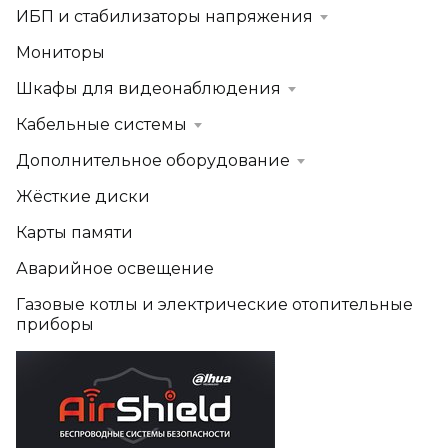
ИБП и стабилизаторы напряжения
Мониторы
Шкафы для видеонаблюдения
Кабельные системы
Дополнительное оборудование
Жёсткие диски
Карты памяти
Аварийное освещение
Газовые котлы и электрические отопительные
приборы