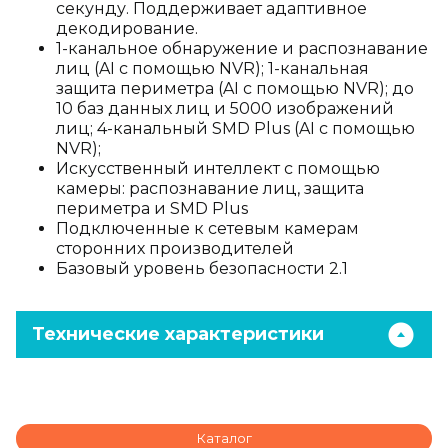
секунду. Поддерживает адаптивное
декодирование.
1-канальное обнаружение и распознавание
лиц (AI с помощью NVR); 1-канальная
защита периметра (AI с помощью NVR); до
10 баз данных лиц и 5000 изображений
лиц; 4-канальный SMD Plus (AI с помощью
NVR);
Искусственный интеллект с помощью
камеры: распознавание лиц, защита
периметра и SMD Plus
Подключенные к сетевым камерам
сторонних производителей
Базовый уровень безопасности 2.1
Технические характеристики
Каталог