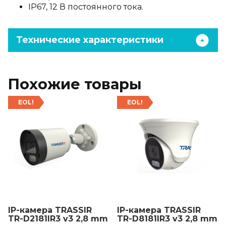
IP67, 12 В постоянного тока.
Технические характеристики
Похожие товары
EOL!
EOL!
IP-камера TRASSIR
IP-камера TRASSIR
TR-D2181IR3 v3 2,8 mm
TR-D8181IR3 v3 2,8 mm