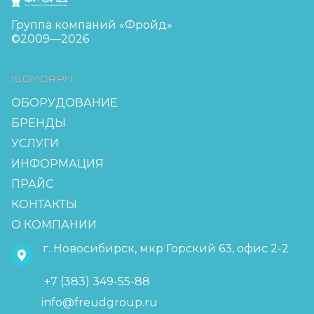
Группа компаний «Фройд»
©2009—2026
ISOMORPH
ОБОРУДОВАНИЕ
БРЕНДЫ
УСЛУГИ
ИНФОРМАЦИЯ
ПРАЙС
КОНТАКТЫ
О КОМПАНИИ
г. Новосибирск, мкр Горский 63, офис 2-2
+7 (383) 349-55-88
info@freudgroup.ru