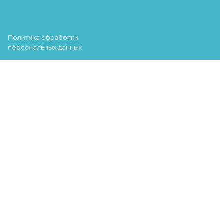
Политика обработки
персональных данных