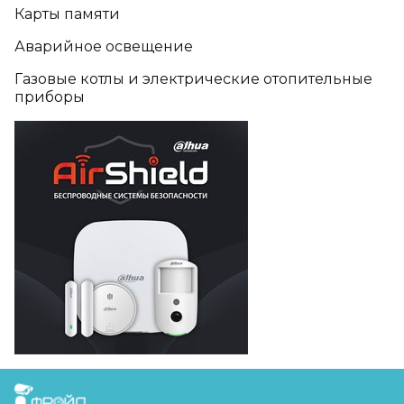
Карты памяти
Аварийное освещение
Газовые котлы и электрические отопительные
приборы
FreudGroup