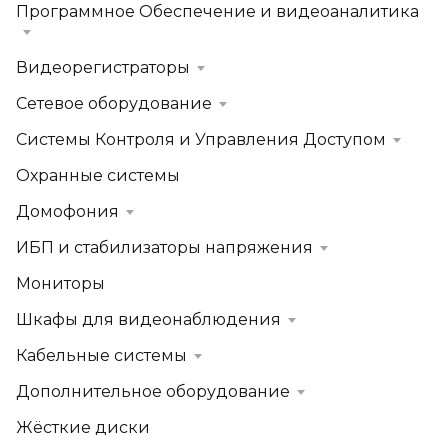
Программное Обеспечение и видеоаналитика
Видеорегистраторы
Сетевое оборудование
Системы Контроля и Управления Доступом
Охранные системы
Домофония
ИБП и стабилизаторы напряжения
Мониторы
Шкафы для видеонаблюдения
Кабельные системы
Дополнительное оборудование
Жёсткие диски