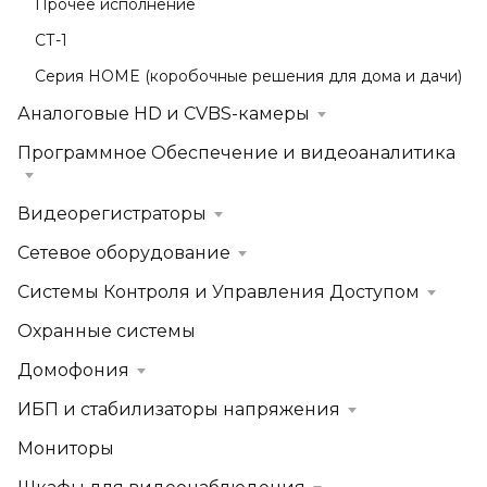
Прочее исполнение
СТ-1
Серия HOME (коробочные решения для дома и дачи)
Аналоговые HD и CVBS-камеры
Программное Обеспечение и видеоаналитика
Видеорегистраторы
Сетевое оборудование
Системы Контроля и Управления Доступом
Охранные системы
Домофония
ИБП и стабилизаторы напряжения
Мониторы