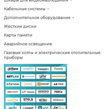
Шкафы для видеонаблюдения
Кабельные системы
Дополнительное оборудование
Жёсткие диски
Карты памяти
Аварийное освещение
Газовые котлы и электрические отопительные
приборы