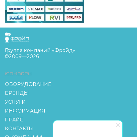
FreudGroup
Группа компаний «Фройд»
©2009—2026
ISOMORPH
ОБОРУДОВАНИЕ
БРЕНДЫ
УСЛУГИ
ИНФОРМАЦИЯ
ПРАЙС
КОНТАКТЫ