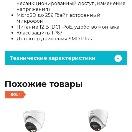
несанкционированный доступ, изменение
напряжения)
MicroSD до 256 Гбайт; встроенный
микрофон
Питание 12 В (DC), PoE, удобство монтажа
Класс защиты IP67
Детектор движения SMD Plus
Технические характеристики
Похожие товары
EOL!