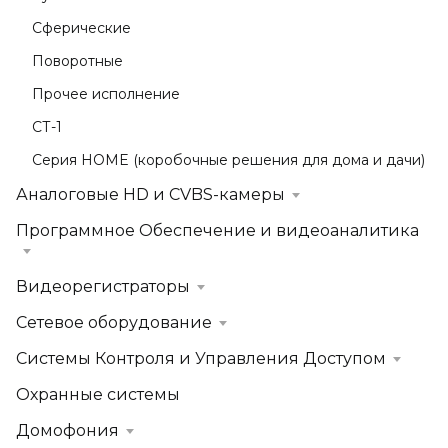
Сферические
Поворотные
Прочее исполнение
СТ-1
Серия HOME (коробочные решения для дома и дачи)
Аналоговые HD и CVBS-камеры
Программное Обеспечение и видеоаналитика
Видеорегистраторы
Сетевое оборудование
Системы Контроля и Управления Доступом
Охранные системы
Домофония