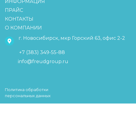
ИНФОРМАЦИЯ
ПРАЙС
КОНТАКТЫ
О КОМПАНИИ
г. Новосибирск, мкр Горский 63, офис 2-2
+7 (383) 349-55-88
info@freudgroup.ru
Политика обработки
персональных данных