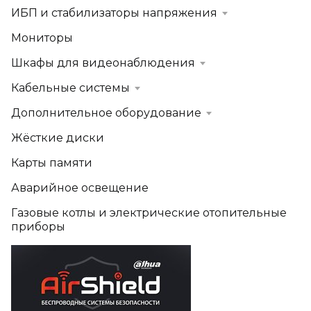
ИБП и стабилизаторы напряжения
Мониторы
Шкафы для видеонаблюдения
Кабельные системы
Дополнительное оборудование
Жёсткие диски
Карты памяти
Аварийное освещение
Газовые котлы и электрические отопительные
приборы