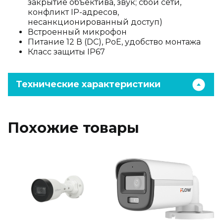
закрытие объектива, звук; сбой сети,
конфликт IP-адресов,
несанкционированный доступ)
Встроенный микрофон
Питание 12 В (DC), PoE, удобство монтажа
Класс защиты IP67
Технические характеристики
Похожие товары