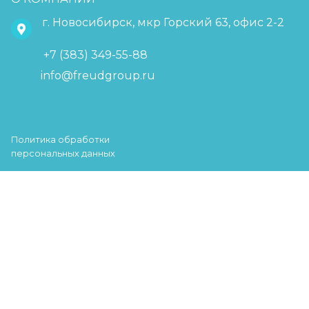
г. Новосибирск, мкр Горский 63, офис 2-2
+7 (383) 349-55-88
info@freudgroup.ru
Политика обработки
персональных данных