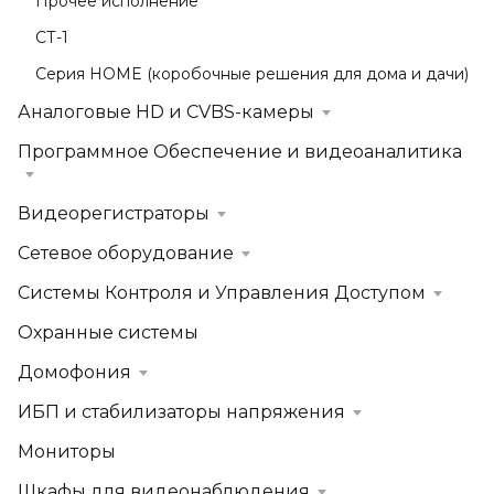
Прочее исполнение
СТ-1
Серия HOME (коробочные решения для дома и дачи)
Аналоговые HD и CVBS-камеры
Программное Обеспечение и видеоаналитика
Видеорегистраторы
Сетевое оборудование
Системы Контроля и Управления Доступом
Охранные системы
Домофония
ИБП и стабилизаторы напряжения
Мониторы
Шкафы для видеонаблюдения