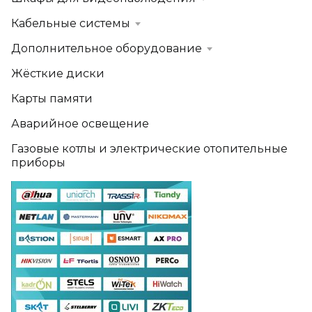
Кабельные системы
Дополнительное оборудование
Жёсткие диски
Карты памяти
Аварийное освещение
Газовые котлы и электрические отопительные
приборы