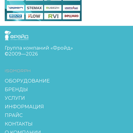
FreudGroup
Группа компаний «Фройд»
©2009—2026
ISOMORPH
ОБОРУДОВАНИЕ
БРЕНДЫ
УСЛУГИ
ИНФОРМАЦИЯ
ПРАЙС
КОНТАКТЫ
О КОМПАНИИ